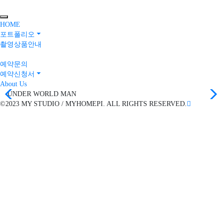
Toggle navigation
HOME
포트폴리오
촬영상품안내
예약문의
예약신청서
About Us
UNDER WORLD MAN
©2023 MY STUDIO / MYHOMEPI. ALL RIGHTS RESERVED.